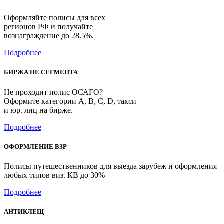
Оформляйте полисы для всех
регионов РФ и получайте
вознаграждение до 28.5%.
Подробнее
БИРЖА НЕ СЕГМЕНТА
Не проходит полис ОСАГО?
Оформите категории А, B, С, D, такси
и юр. лиц на бирже.
Подробнее
ОФОРМЛЕНИЕ ВЗР
Полисы путешественников для выезда зарубеж и оформления
любых типов виз. КВ до 30%
Подробнее
АНТИКЛЕЩ