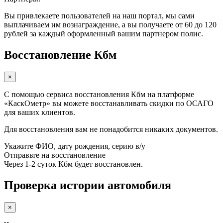
Вы привлекаете пользователей на наш портал, мы сами
выплачиваем им вознаграждение, а вы получаете от 60 до 120
рублей за каждый оформленный вашим партнером полис.
Восстановление Кбм
×
С помощью сервиса восстановления Кбм на платформе
«КаскОметр» вы можете восстанавливать скидки по ОСАГО
для ваших клиентов.
Для восстановления вам не понадобится никаких документов.
Укажите ФИО, дату рождения, серию в/у
Отправьте на восстановление
Через 1-2 суток Кбм будет восстановлен.
Проверка истории автомобиля
×