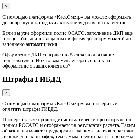
×
С помощью платформы «КаскОметр» вы можете оформлять
договора купли-продажи автомобиля для ваших клиентов.
Если вы уже оформили полис ОСАГО, заполнение ДКП еще
проще – большинство данных в форму договору может быть
заполнено автоматически.
Оформление ДКП совершенно бесплатно для наших
пользователей. Но что вам мешает брать оплату за
оформление с ваших клиентов?
Штрафы ГИБДД
×
С помощью платформы «КаскОметр» вы проверить и
оплатить штрафы ГИБДД.
Проверка также происходит автоматически при оформлении
полиса ЕОСАГО и отображается в результатах расчета. Таким
образом, вы можете предупредить ваших клиентов о наличии
неоплаченных штрафов, тем самым предотвратить проблемы