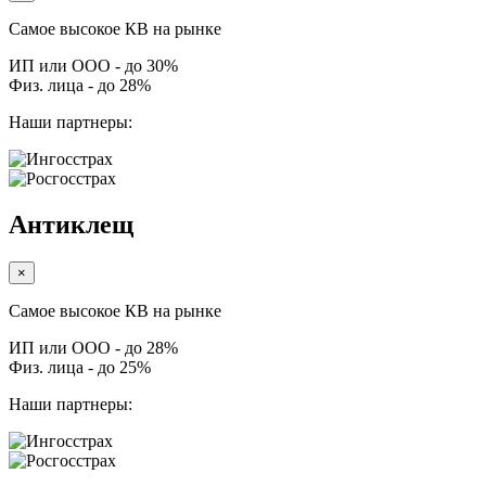
Самое высокое КВ на рынке
ИП или ООО - до 30%
Физ. лица - до 28%
Наши партнеры:
Антиклещ
×
Самое высокое КВ на рынке
ИП или ООО - до 28%
Физ. лица - до 25%
Наши партнеры: