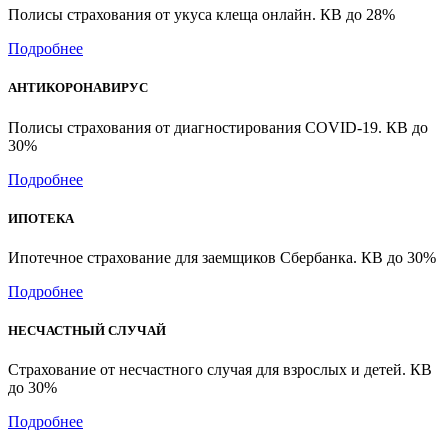
Полисы страхования от укуса клеща онлайн. КВ до 28%
Подробнее
АНТИКОРОНАВИРУС
Полисы страхования от диагностирования COVID-19. КВ до
30%
Подробнее
ИПОТЕКА
Ипотечное страхование для заемщиков Сбербанка. КВ до 30%
Подробнее
НЕСЧАСТНЫЙ СЛУЧАЙ
Страхование от несчастного случая для взрослых и детей. КВ
до 30%
Подробнее