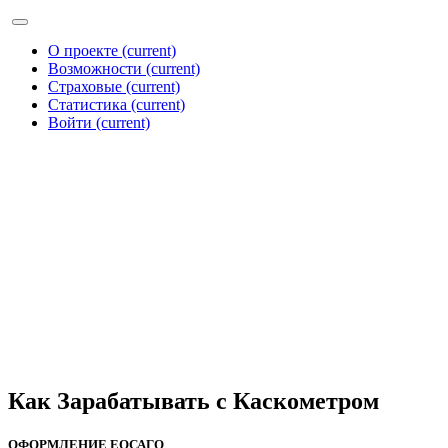
О проекте
(current)
Возможности
(current)
Страховые
(current)
Статистика
(current)
Войти
(current)
Как Зарабатывать с Каскометром
ОФОРМЛЕНИЕ ЕОСАГО