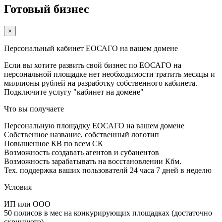
Готовый бизнес
×
Персональный кабинет ЕОСАГО на вашем домене
Если вы хотите развить свой бизнес по ЕОСАГО на
персональной площадке нет необходимости тратить месяцы и
миллионы рублей на разработку собственного кабинета.
Подключите услугу "кабинет на домене"
Что вы получаете
Персональную площадку ЕОСАГО на вашем домене
Собственное название, собственный логотип
Повышенное КВ по всем СК
Возможность создавать агентов и субанентов
Возможность зарабатывать на восстановлении Кбм.
Тех. поддержка ваших пользователй 24 часа 7 дней в неделю
Условия
ИП или ООО
50 полисов в мес на конкурирующих площадках (достаточно
скриншота)