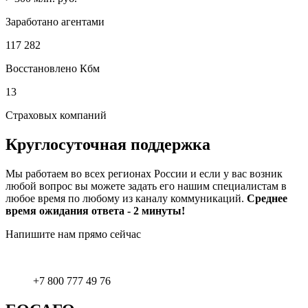
Заработано агентами
117 282
Восстановлено Кбм
13
Страховых компаний
Круглосуточная поддержка
Мы работаем во всех регионах России и если у вас возник
любой вопрос вы можете задать его нашим специалистам в
любое время по любому из каналу коммуникаций.
Среднее
время ожидания ответа - 2 минуты!
Напишите нам прямо сейчас
+7 800 777 49 76