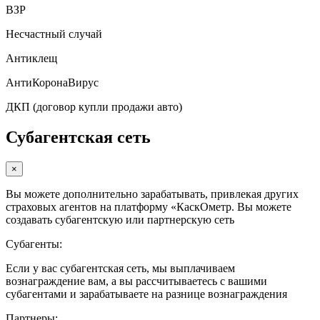
ВЗР
Несчастный случай
Антиклещ
АнтиКоронаВирус
ДКП (договор купли продажи авто)
Субагентская сеть
×
Вы можете дополнительно зарабатывать, привлекая других
страховых агентов на платформу «КаскОметр. Вы можете
создавать субагентскую или партнерскую сеть
Субагенты:
Если у вас субагентская сеть, мы выплачиваем
вознаграждение вам, а вы рассчитываетесь с вашими
субагентами и зарабатываете на разнице вознаграждения
Партнеры: