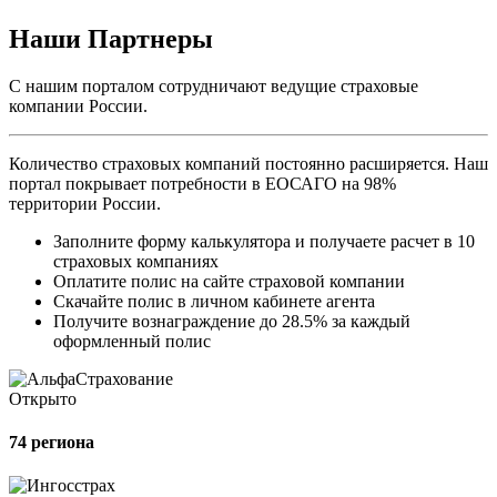
Наши Партнеры
С нашим порталом сотрудничают ведущие страховые
компании России.
Количество страховых компаний постоянно расширяется. Наш
портал покрывает потребности в ЕОСАГО на 98%
территории России.
Заполните форму калькулятора и получаете расчет в 10
страховых компаниях
Оплатите полис на сайте страховой компании
Скачайте полис в личном кабинете агента
Получите вознаграждение до 28.5% за каждый
оформленный полис
Открыто
74 региона