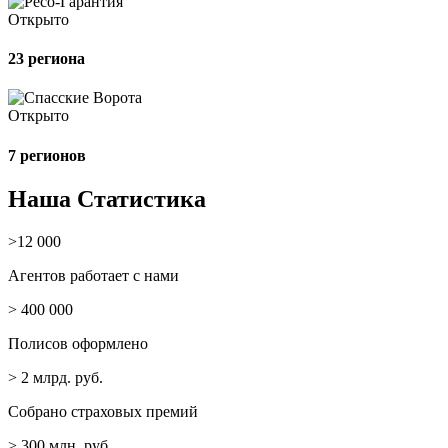
Открыто
23 региона
Открыто
7 регионов
Наша Статистика
>12 000
Агентов работает с нами
> 400 000
Полисов оформлено
> 2 млрд. руб.
Собрано страховых премий
> 300 млн. руб.