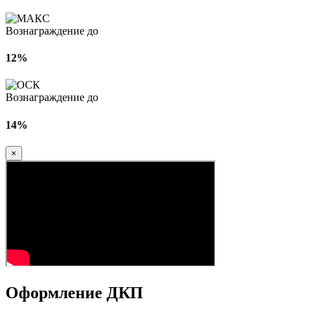
Вознаграждение до
12%
Вознаграждение до
14%
×
Оформление ДКП