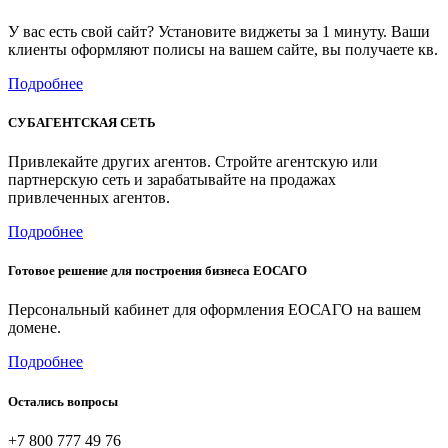
У вас есть свой сайт? Установите виджеты за 1 минуту. Ваши
клиенты оформляют полисы на вашем сайте, вы получаете кв.
Подробнее
СУБАГЕНТСКАЯ СЕТЬ
Привлекайте других агентов. Стройте агентскую или
партнерскую сеть и зарабатывайте на продажах
привлеченных агентов.
Подробнее
Готовое решение для построения бизнеса ЕОСАГО
Персональный кабинет для оформления ЕОСАГО на вашем
домене.
Подробнее
Остались вопросы
+7 800 777 49 76