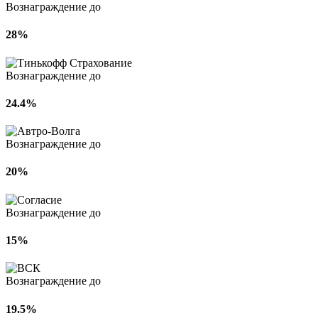
Вознаграждение до
28%
Вознаграждение до
24.4%
Вознаграждение до
20%
Вознаграждение до
15%
Вознаграждение до
19.5%