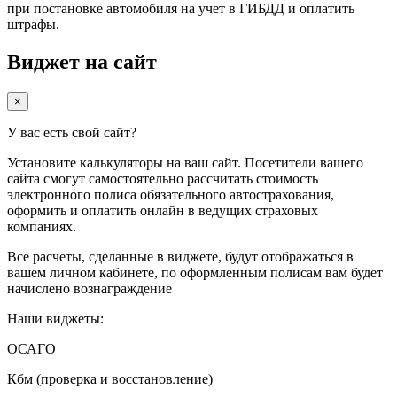
при постановке автомобиля на учет в ГИБДД и оплатить
штрафы.
Виджет на сайт
×
У вас есть свой сайт?
Установите калькуляторы на ваш сайт. Посетители вашего
сайта смогут самостоятельно рассчитать стоимость
электронного полиса обязательного автострахования,
оформить и оплатить онлайн в ведущих страховых
компаниях.
Все расчеты, сделанные в виджете, будут отображаться в
вашем личном кабинете, по оформленным полисам вам будет
начислено вознаграждение
Наши виджеты:
ОСАГО
Кбм (проверка и восстановление)