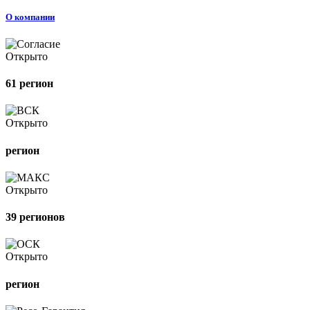
О компании
Открыто
61 регион
Открыто
регион
Открыто
39 регионов
Открыто
регион