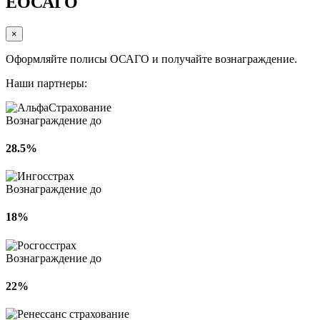
ЕОСАГО
×
Оформляйте полисы ОСАГО и получайте вознаграждение.
Наши партнеры:
Вознаграждение до
28.5%
Вознаграждение до
18%
Вознаграждение до
22%