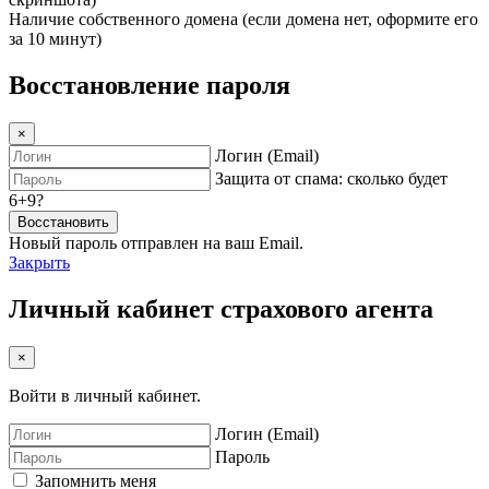
Наличие собственного домена (если домена нет, оформите его
за 10 минут)
Восстановление пароля
×
Логин (Email)
Защита от спама: сколько будет
6+9?
Восстановить
Новый пароль отправлен на ваш Email.
Закрыть
Личный кабинет страхового агента
×
Войти в личный кабинет.
Логин (Email)
Пароль
Запомнить меня