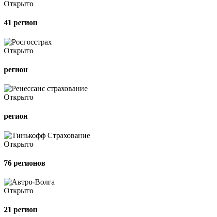
Открыто
41 регион
Открыто
регион
Открыто
регион
Открыто
76 регионов
Открыто
21 регион