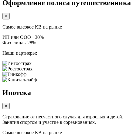
Оформление полиса путешественника
×
Самое высокое КВ на рынке
ИП или ООО - 30%
Физ. лица - 28%
Наши партнеры:
Ипотека
×
Страхование от несчастного случая для взрослых и детей.
Занятия спортом и участие в соревнованиях.
Самое высокое КВ на рынке