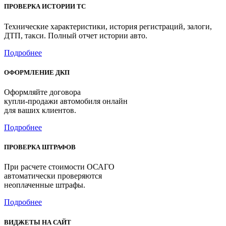
ПРОВЕРКА ИСТОРИИ ТС
Технические характеристики, история регистраций, залоги,
ДТП, такси. Полный отчет истории авто.
Подробнее
ОФОРМЛЕНИЕ ДКП
Оформляйте договора
купли-продажи автомобиля онлайн
для ваших клиентов.
Подробнее
ПРОВЕРКА ШТРАФОВ
При расчете стоимости ОСАГО
автоматически проверяются
неоплаченные штрафы.
Подробнее
ВИДЖЕТЫ НА САЙТ