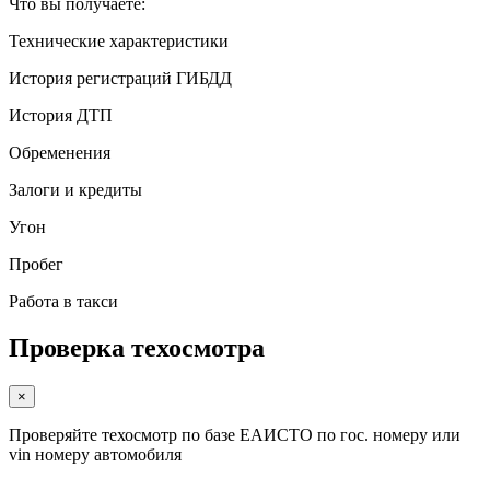
Что вы получаете:
Технические характеристики
История регистраций ГИБДД
История ДТП
Обременения
Залоги и кредиты
Угон
Пробег
Работа в такси
Проверка техосмотра
×
Проверяйте техосмотр по базе ЕАИСТО по гос. номеру или
vin номеру автомобиля